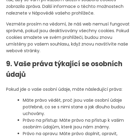
zobrazila zpráva. Další informace o těchto možnostech
naleznete v Nápovědě vašeho prohlížeče.
Vezměte prosím na vědomí, že náš web nemusí fungovat
správně, pokud jsou deaktivovány všechny cookies. Pokud
cookies smažete ve svém prohlížeči, budou znovu
umístěny po vašem souhlasu, když znovu navštívíte naše
webové stránky.
9. Vaše práva týkající se osobních
údajů
Pokud jde o vaše osobní údaje, máte následující práva:
Máte právo vědět, proč jsou vaše osobní údaje
potřebné, co se s nimi stane a jak dlouho budou
uchovány.
Právo na přístup: Máte právo na přístup k vašim
osobním údajům, které jsou nám známy.
Právo na opravu: Máte právo doplnit, opravit,