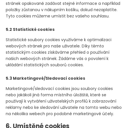
stránek opakovaně zadávat stejné informace a například
položky zůstanou v nákupním košíku, dokud nezaplatíte.
Tyto cookies můžeme umístit bez vašeho souhlasu.
5.2 Statistické cookies
Statistické soubory cookies využíváme k optimalizaci
webových stránek pro naše uživatele. Díky těmto
statistickým cookies získáváme přehled o používání
našich webových stránek. Žádáme vás o povolení k
ukládání statistických souborů cookies.
5.3 Marketingové/Sledovací cookies
Marketingové/sledovací cookies jsou soubory cookies
nebo jakákoli jiná forma místního úložiště, které se
používají k vytváření uživatelských profilů k zobrazování
reklamy nebo ke sledování uživatele na tomto webu nebo
na několika webech pro podobné marketingové účely.
6. Umístěné cookies