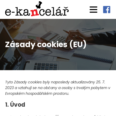
Zásady cookies (EU)
Tyto Zásady cookies byly naposledy aktualizovány 25. 7.
2023 a vztahují se na občany a osoby s trvalým pobytem v
Evropském hospodářském prostoru.
1. Úvod